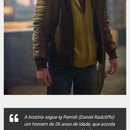
A história segue Ig Perrish (Daniel Radcliffe)
um homem de 26 anos de idade, que acorda