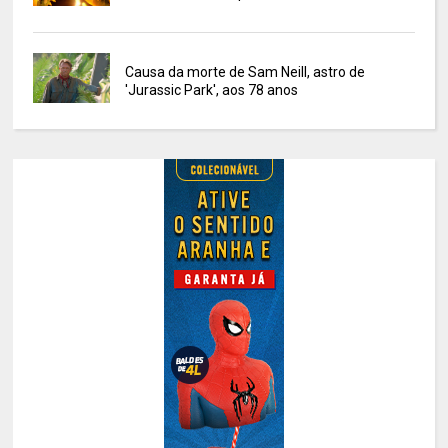
Causa da morte de Sam Neill, astro de
'Jurassic Park', aos 78 anos