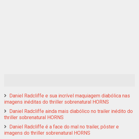
Daniel Radcliffe e sua incrível maquiagem diabólica nas
imagens inéditas do thriller sobrenatural HORNS
Daniel Radcliffe ainda mais diabólico no trailer inédito do
thriller sobrenatural HORNS
Daniel Radcliffe é a face do mal no trailer, pôster e
imagens do thriller sobrenatural HORNS