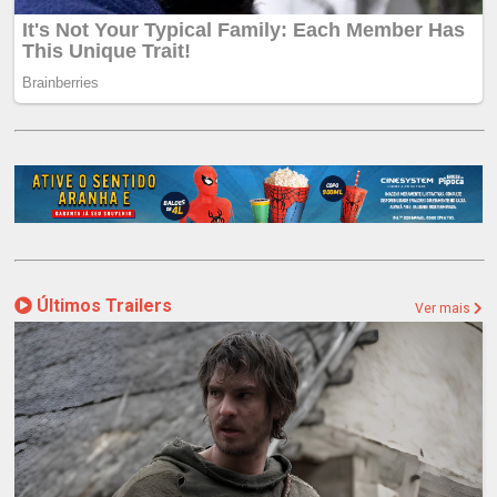
Últimos Trailers
Ver mais