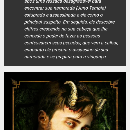
após uma ressaca desagradável para
encontrar sua namorada (Juno Temple)
estuprada e assassinada e ele como o
principal suspeito. Em seguida, ele descobre
chifres crescendo na sua cabeça que lhe
concede o poder de fazer as pessoas
confessarem seus pecados, que vem a calhar,
enquanto ele procura o assassino de sua
namorada e se prepara para a vingança.