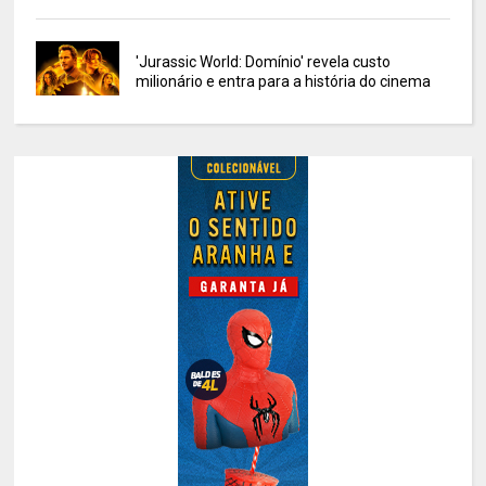
'Jurassic World: Domínio' revela custo
milionário e entra para a história do cinema