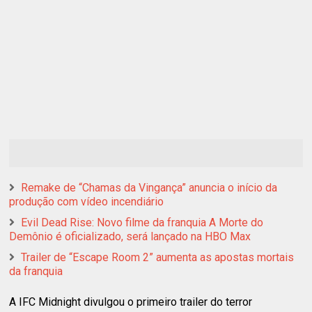
Remake de “Chamas da Vingança” anuncia o início da
produção com vídeo incendiário
Evil Dead Rise: Novo filme da franquia A Morte do
Demônio é oficializado, será lançado na HBO Max
Trailer de “Escape Room 2” aumenta as apostas mortais
da franquia
A IFC Midnight divulgou o primeiro trailer do terror