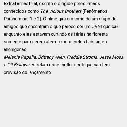
Extraterrestrial
, escrito e dirigido pelos irmãos
conhecidos como
The Vicious Brothers
(Fenômenos
Paranormais 1 e 2). O filme gira em torno de um grupo de
amigos que encontram o que parece ser um OVNI que caiu
enquanto eles estavam curtindo as férias na floresta,
somente para serem aterrorizados pelos habitantes
alienígenas.
Melanie Papalia, Brittany Allen, Freddie Stroma, Jesse Moss
e Gil Bellows
estrelam esse thriller sci-fi que não tem
previsão de lançamento.