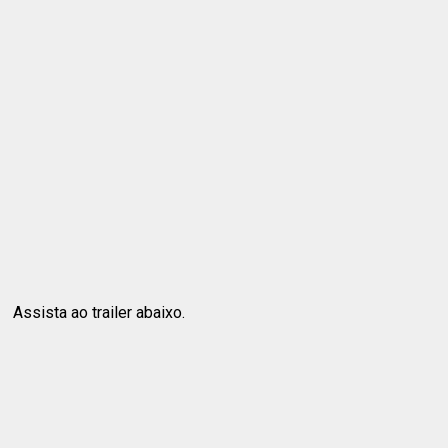
Assista ao trailer abaixo.