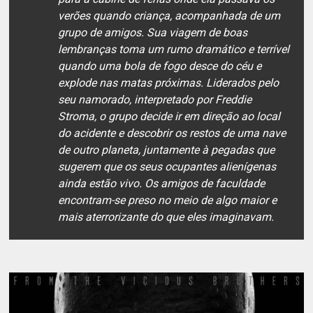
verões quando criança, acompanhada de um
grupo de amigos. Sua viagem de boas
lembranças toma um rumo dramático e terrível
quando uma bola de fogo desce do céu e
explode nas matas próximas. Liderados pelo
seu namorado, interpretado por Freddie
Stroma, o grupo decide ir em direção ao local
do acidente e descobrir os restos de uma nave
de outro planeta, juntamente à pegadas que
sugerem que os seus ocupantes alienígenas
ainda estão vivo. Os amigos de faculdade
encontram-se preso no meio de algo maior e
mais aterrorizante do que eles imaginavam.