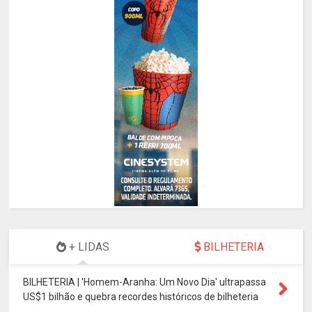
+ LIDAS
BILHETERIA
BILHETERIA | 'Homem-Aranha: Um Novo Dia' ultrapassa
US$1 bilhão e quebra recordes históricos de bilheteria