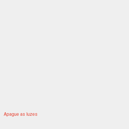
Apague as luzes