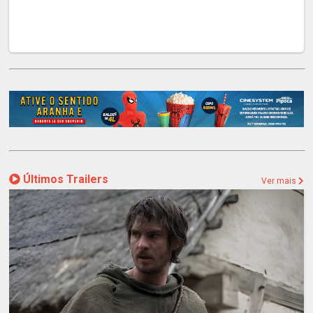
Últimos Trailers
Ver mais