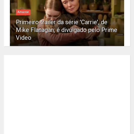
Amazon
Primeiro trailer da série 'Carrie', de
Mike Flanagan, é divulgado pelo Prime
Video