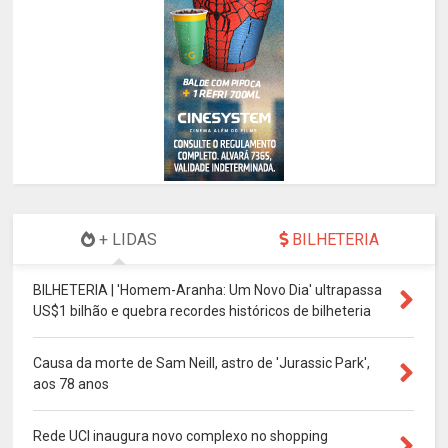
+ LIDAS
BILHETERIA
BILHETERIA | 'Homem-Aranha: Um Novo Dia' ultrapassa
US$1 bilhão e quebra recordes históricos de bilheteria
Causa da morte de Sam Neill, astro de 'Jurassic Park',
aos 78 anos
Rede UCI inaugura novo complexo no shopping