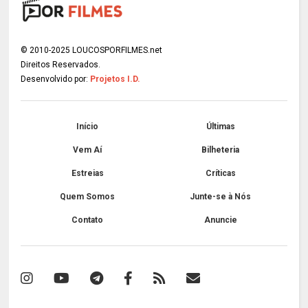
© 2010-2025 LOUCOSPORFILMES.net
Direitos Reservados.
Desenvolvido por:
Projetos I.D.
Início
Últimas
Vem Aí
Bilheteria
Estreias
Críticas
Quem Somos
Junte-se à Nós
Contato
Anuncie