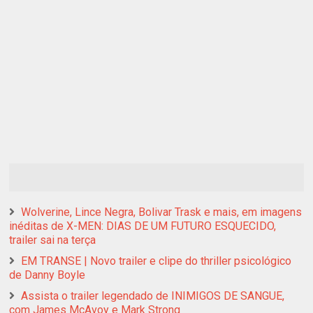
Wolverine, Lince Negra, Bolivar Trask e mais, em imagens
inéditas de X-MEN: DIAS DE UM FUTURO ESQUECIDO,
trailer sai na terça
EM TRANSE | Novo trailer e clipe do thriller psicológico
de Danny Boyle
Assista o trailer legendado de INIMIGOS DE SANGUE,
com James McAvoy e Mark Strong