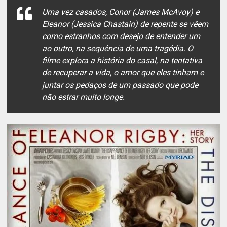
Uma vez casados, Conor (James McAvoy) e
Eleanor (Jessica Chastain) de repente se vêem
como estranhos com desejo de entender um
ao outro, na sequência de uma tragédia. O
filme explora a história do casal, na tentativa
de recuperar a vida, o amor que eles tinham e
juntar os pedaços de um passado que pode
não estrar muito longe.