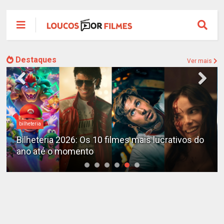
Destaques
Ver mais
bilheteria
Bilheteria 2026: Os 10 filmes mais lucrativos do
ano até o momento