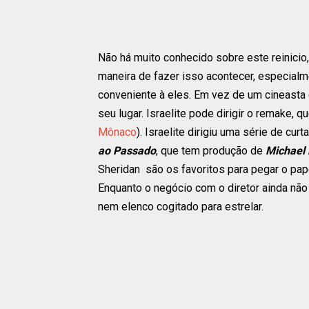
Não há muito conhecido sobre este reinici
maneira de fazer isso acontecer, especialm
conveniente à eles. Em vez de um cineasta
seu lugar. Israelite pode dirigir o remake, qu
Mônaco
). Israelite dirigiu uma série de cu
ao Passado
, que tem produção de
Michael
Sheridan são os favoritos para pegar o pap
Enquanto o negócio com o diretor ainda não
nem elenco cogitado para estrelar.