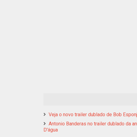
Veja o novo trailer dublado de Bob Espon
Antonio Banderas no trailer dublado da a
D'água