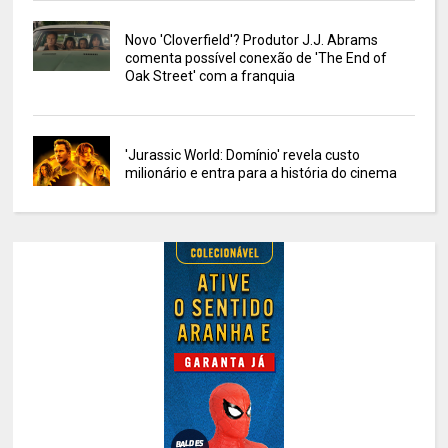
Novo 'Cloverfield'? Produtor J.J. Abrams
comenta possível conexão de 'The End of
Oak Street' com a franquia
'Jurassic World: Domínio' revela custo
milionário e entra para a história do cinema