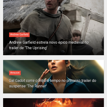
Andrew Garfield
Andrew Garfield estrela novo épico medieval no
trailer de 'The Uprising'
Amazon
Gal Gadot corre contra o tempo no primeiro trailer do
suspense 'The Runner'