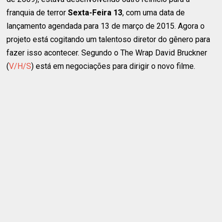
franquia de terror
Sexta-Feira 13
, com uma data de
lançamento agendada para 13 de março de 2015. Agora o
projeto está cogitando um talentoso diretor do gênero para
fazer isso acontecer. Segundo o
The Wrap
David Bruckner
(
V/H/S
) está em negociações para dirigir o novo filme.