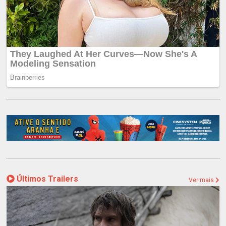
Últimos Trailers
Ver mais