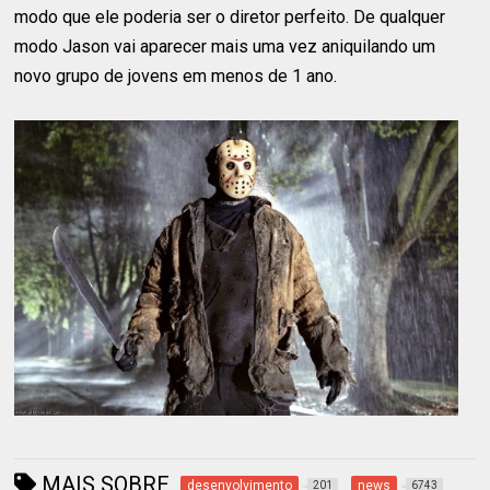
modo que ele poderia ser o diretor perfeito. De qualquer
modo Jason vai aparecer mais uma vez aniquilando um
novo grupo de jovens em menos de 1 ano.
MAIS SOBRE
desenvolvimento
news
201
6743