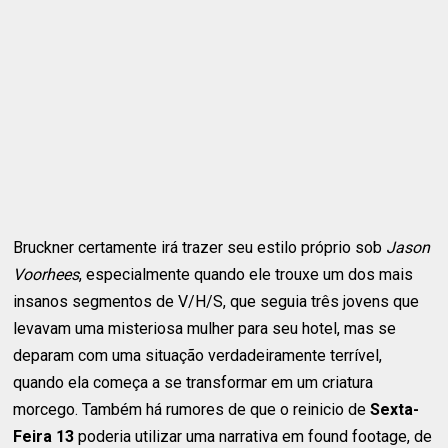
Bruckner certamente irá trazer seu estilo próprio sob
Jason
Voorhees
, especialmente quando ele trouxe um dos mais
insanos segmentos de V/H/S, que seguia três jovens que
levavam uma misteriosa mulher para seu hotel, mas se
deparam com uma situação verdadeiramente terrível,
quando ela começa a se transformar em um criatura
morcego. Também há rumores de que o reinicio de
Sexta-
Feira 13
poderia utilizar uma narrativa em found footage, de