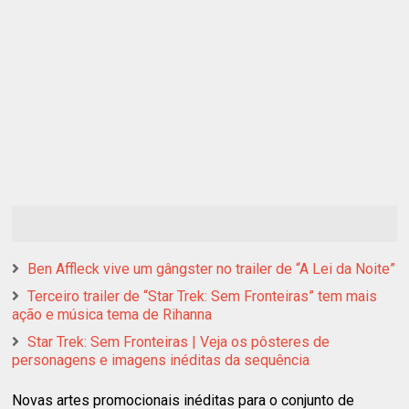
Ben Affleck vive um gângster no trailer de “A Lei da Noite”
Terceiro trailer de “Star Trek: Sem Fronteiras” tem mais
ação e música tema de Rihanna
Star Trek: Sem Fronteiras | Veja os pôsteres de
personagens e imagens inéditas da sequência
Novas artes promocionais inéditas para o conjunto de