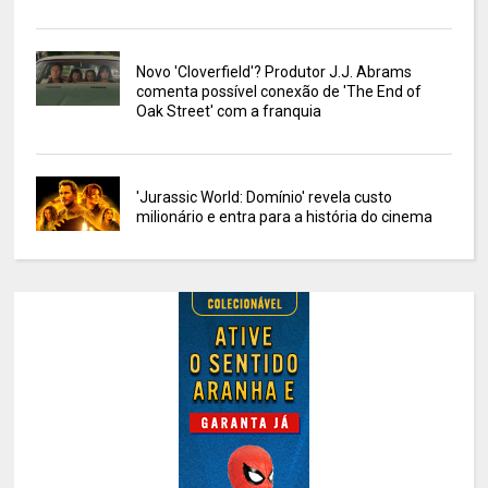
Novo 'Cloverfield'? Produtor J.J. Abrams
comenta possível conexão de 'The End of
Oak Street' com a franquia
'Jurassic World: Domínio' revela custo
milionário e entra para a história do cinema