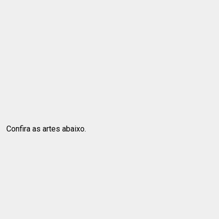
Confira as artes abaixo.