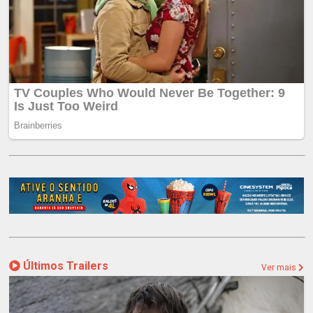
Últimos Trailers
Ver mais