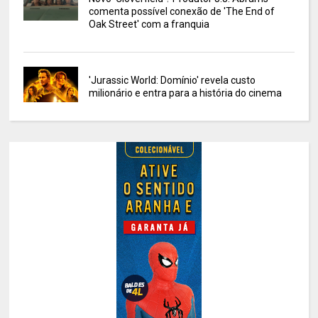
comenta possível conexão de 'The End of
Oak Street' com a franquia
'Jurassic World: Domínio' revela custo
milionário e entra para a história do cinema