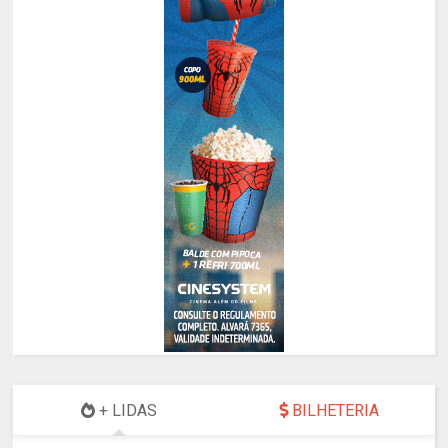
+ LIDAS
BILHETERIA