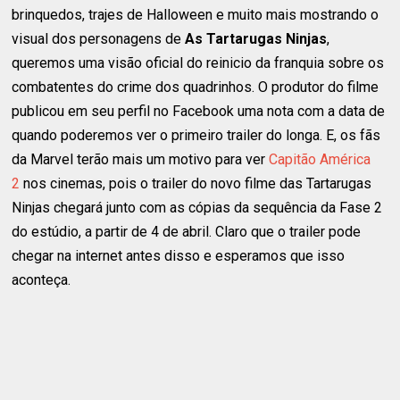
brinquedos, trajes de Halloween e muito mais mostrando o
visual dos personagens de
As Tartarugas Ninjas
,
queremos uma visão oficial do reinicio da franquia sobre os
combatentes do crime dos quadrinhos. O produtor do filme
publicou em seu perfil no Facebook uma nota com a data de
quando poderemos ver o primeiro trailer do longa. E, os fãs
da Marvel terão mais um motivo para ver
Capitão América
2
nos cinemas, pois o trailer do novo filme das Tartarugas
Ninjas chegará junto com as cópias da sequência da Fase 2
do estúdio, a partir de 4 de abril. Claro que o trailer pode
chegar na internet antes disso e esperamos que isso
aconteça.