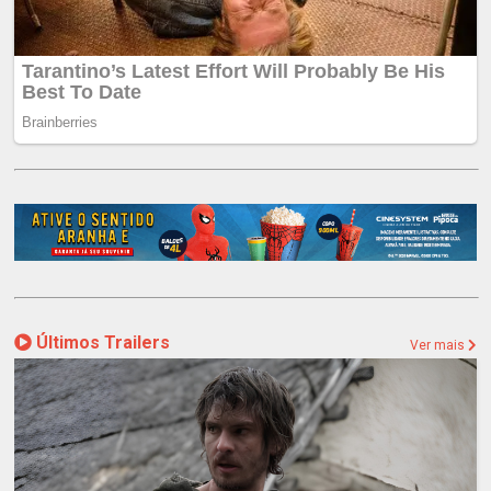
Últimos Trailers
Ver mais