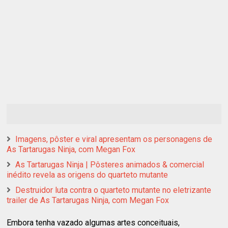
Imagens, pôster e viral apresentam os personagens de
As Tartarugas Ninja, com Megan Fox
As Tartarugas Ninja | Pôsteres animados & comercial
inédito revela as origens do quarteto mutante
Destruidor luta contra o quarteto mutante no eletrizante
trailer de As Tartarugas Ninja, com Megan Fox
Embora tenha vazado algumas artes conceituais,