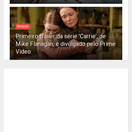
Amazon
Primeiro trailer da série 'Carrie', de
Mike Flanagan, é divulgado pelo Prime
Video