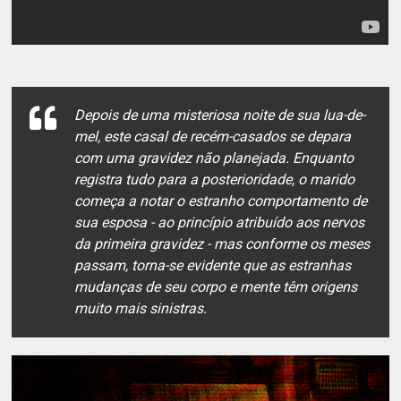
Depois de uma misteriosa noite de sua lua-de-
mel, este casal de recém-casados se depara
com uma gravidez não planejada. Enquanto
registra tudo para a posterioridade, o marido
começa a notar o estranho comportamento de
sua esposa - ao princípio atribuído aos nervos
da primeira gravidez - mas conforme os meses
passam, torna-se evidente que as estranhas
mudanças de seu corpo e mente têm origens
muito mais sinistras.