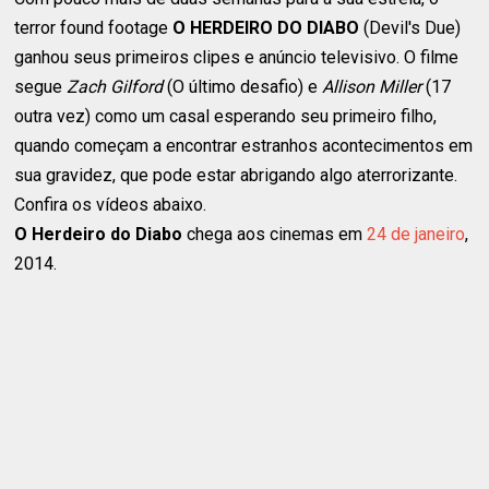
terror found footage
O HERDEIRO DO DIABO
(Devil's Due)
ganhou seus primeiros clipes e anúncio televisivo. O filme
segue
Zach Gilford
(O último desafio) e
Allison Miller
(17
outra vez) como um casal esperando seu primeiro filho,
quando começam a encontrar estranhos acontecimentos em
sua gravidez, que pode estar abrigando algo aterrorizante.
Confira os vídeos abaixo.
O Herdeiro do Diabo
chega aos cinemas em
24 de janeiro
,
2014.