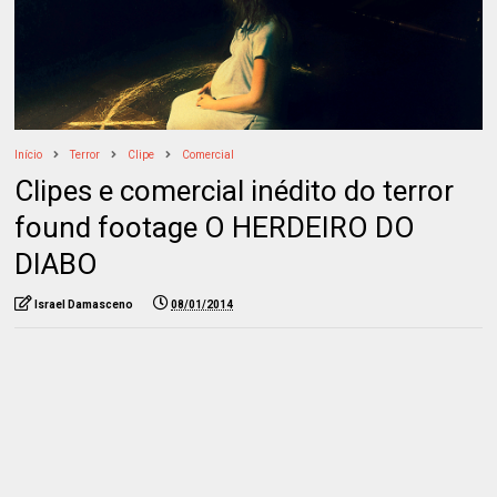
Início
Terror
Clipe
Comercial
Clipes e comercial inédito do terror
found footage O HERDEIRO DO
DIABO
Israel Damasceno
08/01/2014