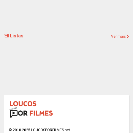
Listas
Ver mais
© 2010-2025 LOUCOSPORFILMES.net