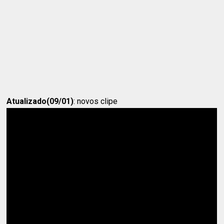
Atualizado(09/01)
: novos clipe