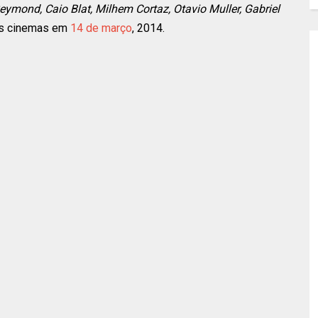
ymond, Caio Blat, Milhem Cortaz, Otavio Muller, Gabriel
s cinemas em
14 de março
, 2014.