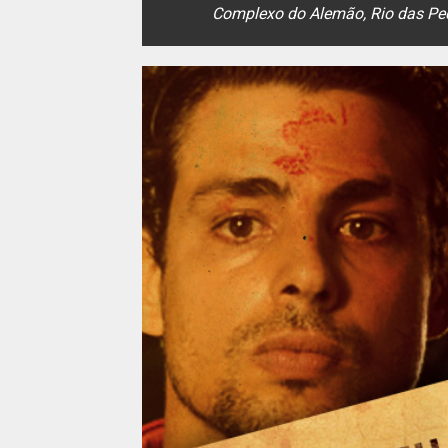
Complexo do Alemão, Rio das Pe