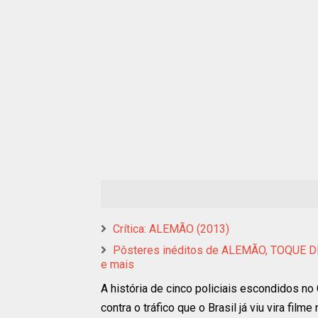
Crítica: ALEMÃO (2013)
Pôsteres inéditos de ALEMÃO, TOQUE 
e mais
A história de cinco policiais escondidos n
contra o tráfico que o Brasil já viu vira filme