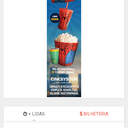
+ LIDAS
BILHETERIA