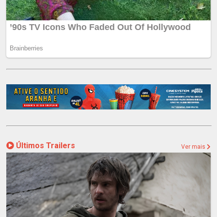
Últimos Trailers
Ver mais