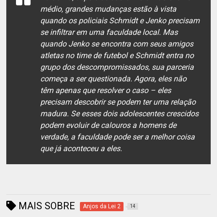
médio, grandes mudanças estão à vista
quando os policiais Schmidt e Jenko precisam
se infiltrar em uma faculdade local. Mas
quando Jenko se encontra com seus amigos
atletas no time de futebol e Schmidt entra no
grupo dos descompromissados, sua parceria
começa a ser questionada. Agora, eles não
têm apenas que resolver o caso – eles
precisam descobrir se podem ter uma relação
madura. Se esses dois adolescentes crescidos
podem evoluir de calouros a homens de
verdade, a faculdade pode ser a melhor coisa
que já aconteceu a eles.
MAIS SOBRE
Anjos da Lei 2
14