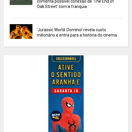
comenta possível conexão de 'The End of
Oak Street' com a franquia
'Jurassic World: Domínio' revela custo
milionário e entra para a história do cinema