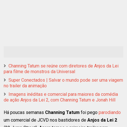
Channing Tatum se reúne com diretores de Anjos da Lei
para filme de monstros da Universal
Super Conectados | Salvar o mundo pode ser uma viagem
no trailer da animação
Imagens inéditas e comercial para maiores da comédia
de ação Anjos da Lei 2, com Channing Tatum e Jonah Hill
Há poucas semanas
Channing Tatum
foi pego
parodiando
um comercial de JCVD nos bastidores de
Anjos da Lei 2