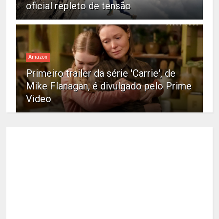
oficial repleto de tensão
Amazon
Primeiro trailer da série 'Carrie', de
Mike Flanagan, é divulgado pelo Prime
Video