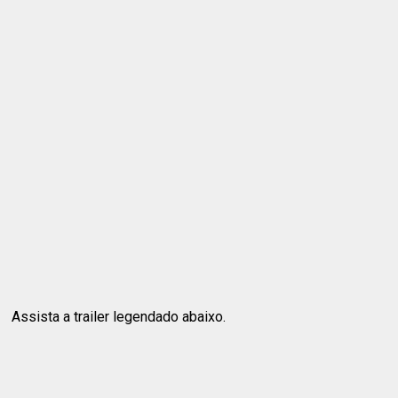
Assista a trailer legendado abaixo.