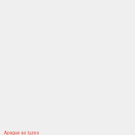
Apague as luzes