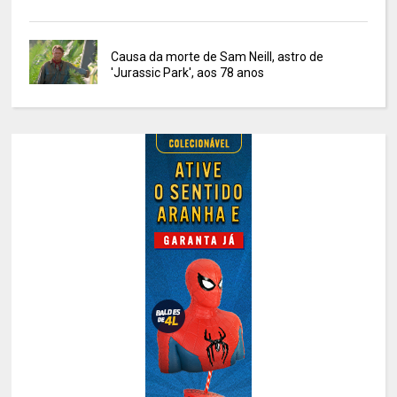
Causa da morte de Sam Neill, astro de
'Jurassic Park', aos 78 anos