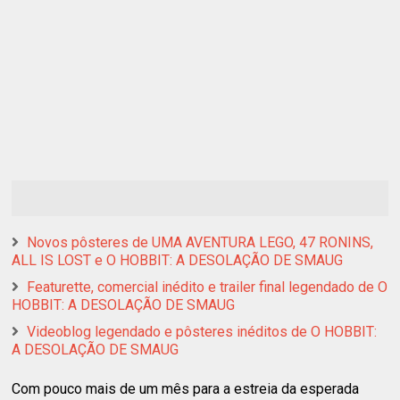
Novos pôsteres de UMA AVENTURA LEGO, 47 RONINS,
ALL IS LOST e O HOBBIT: A DESOLAÇÃO DE SMAUG
Featurette, comercial inédito e trailer final legendado de O
HOBBIT: A DESOLAÇÃO DE SMAUG
Videoblog legendado e pôsteres inéditos de O HOBBIT:
A DESOLAÇÃO DE SMAUG
Com pouco mais de um mês para a estreia da esperada