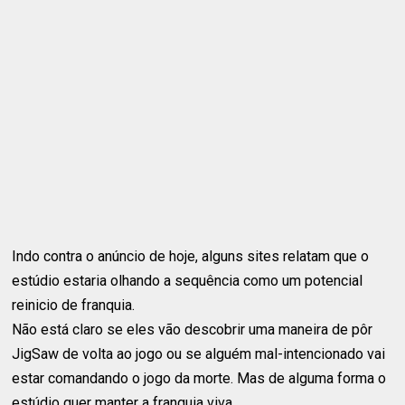
Indo contra o anúncio de hoje, alguns sites relatam que o
estúdio estaria olhando a sequência como um potencial
reinicio de franquia.
Não está claro se eles vão descobrir uma maneira de pôr
JigSaw de volta ao jogo ou se alguém mal-intencionado vai
estar comandando o jogo da morte. Mas de alguma forma o
estúdio quer manter a franquia viva.