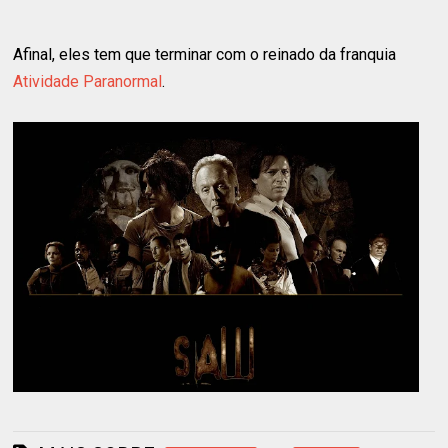
Afinal, eles tem que terminar com o reinado da franquia
Atividade Paranormal
.