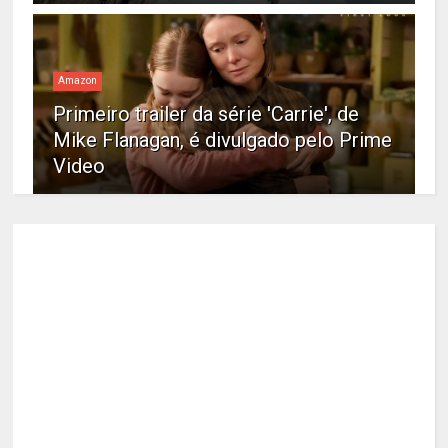
Amazon
Primeiro trailer da série 'Carrie', de
Mike Flanagan, é divulgado pelo Prime
Video