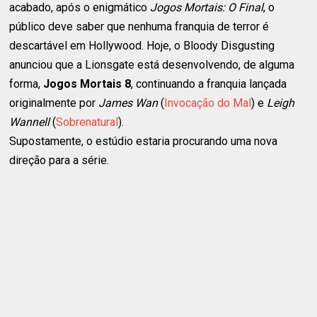
acabado, após o enigmático
Jogos Mortais: O Final
, o
público deve saber que nenhuma franquia de terror é
descartável em Hollywood. Hoje, o
Bloody Disgusting
anunciou que a Lionsgate está desenvolvendo, de alguma
forma,
Jogos Mortais 8
, continuando a franquia lançada
originalmente por
James Wan
(
Invocação do Mal
) e
Leigh
Wannell
(
Sobrenatural
).
Supostamente, o estúdio estaria procurando uma nova
direção para a série.