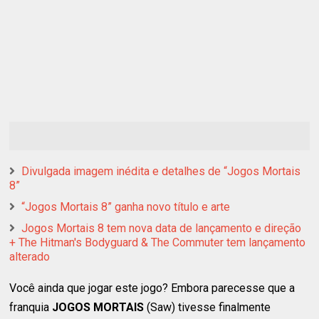
Divulgada imagem inédita e detalhes de “Jogos Mortais
8”
“Jogos Mortais 8” ganha novo título e arte
Jogos Mortais 8 tem nova data de lançamento e direção
+ The Hitman's Bodyguard & The Commuter tem lançamento
alterado
Você ainda que jogar este jogo? Embora parecesse que a
franquia
JOGOS MORTAIS
(Saw) tivesse finalmente