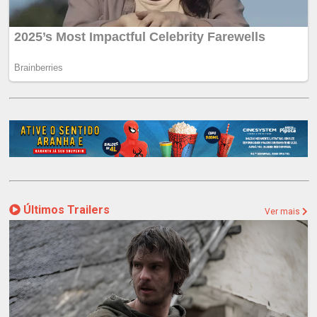
Últimos Trailers
Ver mais