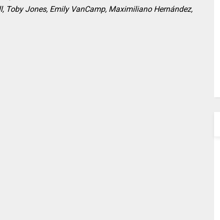
well, Toby Jones, Emily VanCamp, Maximiliano Hernández,