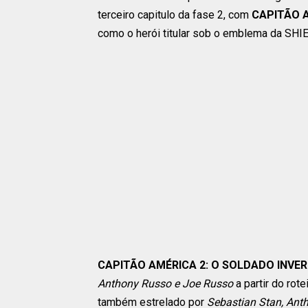
terceiro capitulo da fase 2, com
CAPITÃO A
como o herói titular sob o emblema da SHIEL
CAPITÃO AMÉRICA 2: O SOLDADO INVE
Anthony Russo e Joe Russo
a partir do rote
também estrelado por
Sebastian Stan, Ant