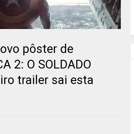
ovo pôster de
A 2: O SOLDADO
o trailer sai esta