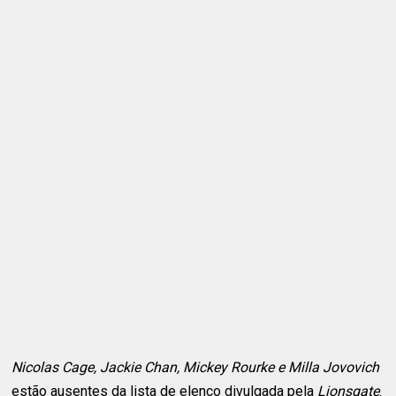
Nicolas Cage, Jackie Chan, Mickey Rourke e Milla Jovovich
estão ausentes da lista de elenco divulgada pela
Lionsgate
.