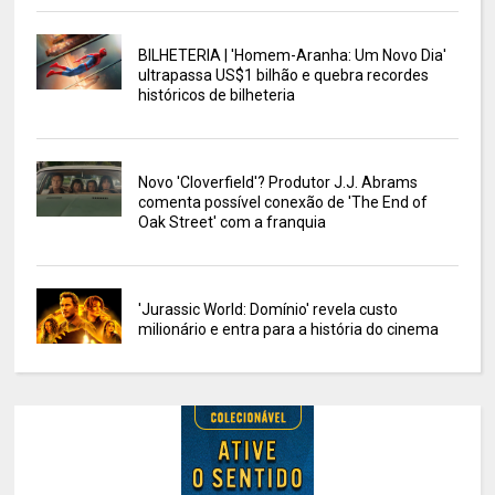
BILHETERIA | 'Homem-Aranha: Um Novo Dia'
ultrapassa US$1 bilhão e quebra recordes
históricos de bilheteria
Novo 'Cloverfield'? Produtor J.J. Abrams
comenta possível conexão de 'The End of
Oak Street' com a franquia
'Jurassic World: Domínio' revela custo
milionário e entra para a história do cinema