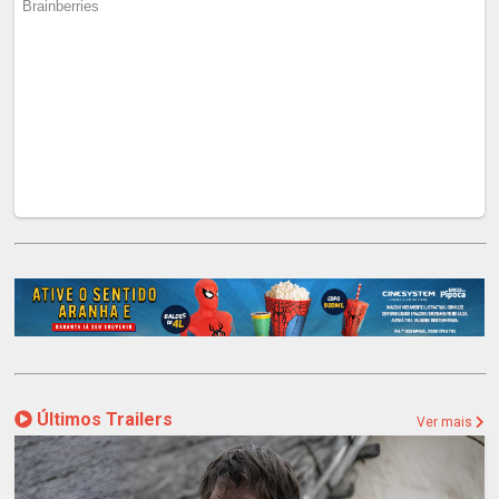
Últimos Trailers
Ver mais