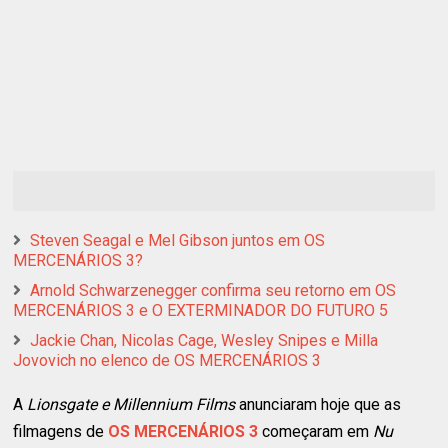
Steven Seagal e Mel Gibson juntos em OS
MERCENÁRIOS 3?
Arnold Schwarzenegger confirma seu retorno em OS
MERCENÁRIOS 3 e O EXTERMINADOR DO FUTURO 5
Jackie Chan, Nicolas Cage, Wesley Snipes e Milla
Jovovich no elenco de OS MERCENÁRIOS 3
A
Lionsgate e Millennium Films
anunciaram hoje que as
filmagens de
OS MERCENÁRIOS 3
começaram em
Nu