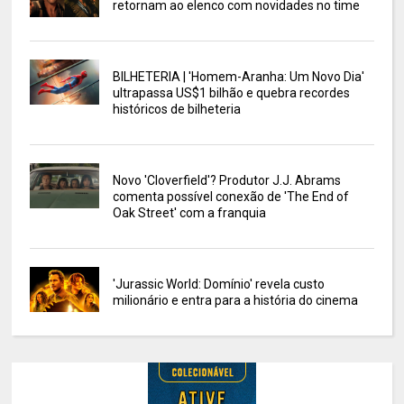
retornam ao elenco com novidades no time
BILHETERIA | 'Homem-Aranha: Um Novo Dia'
ultrapassa US$1 bilhão e quebra recordes
históricos de bilheteria
Novo 'Cloverfield'? Produtor J.J. Abrams
comenta possível conexão de 'The End of
Oak Street' com a franquia
'Jurassic World: Domínio' revela custo
milionário e entra para a história do cinema