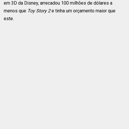
em 3D da Disney, arrecadou 100 milhões de dólares a
menos que
Toy Story 2
e tinha um orçamento maior que
este.