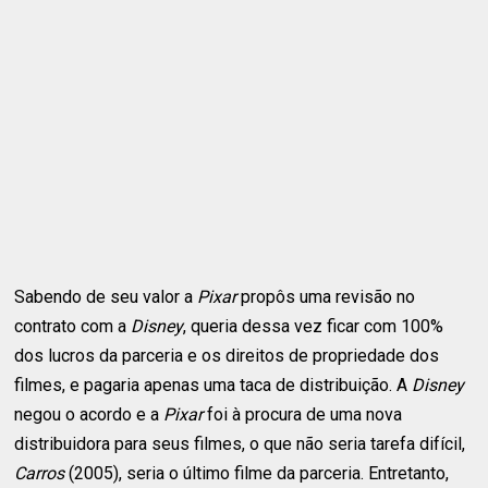
Sabendo de seu valor a
Pixar
propôs uma revisão no
contrato com a
Disney
, queria dessa vez ficar com 100%
dos lucros da parceria e os direitos de propriedade dos
filmes, e pagaria apenas uma taca de distribuição. A
Disney
negou o acordo e a
Pixar
foi à procura de uma nova
distribuidora para seus filmes, o que não seria tarefa difícil,
Carros
(2005), seria o último filme da parceria. Entretanto,