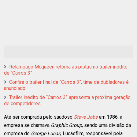
Relâmpago Mcqueen retorna às pistas no trailer inédito
de “Carros 3”
Confira o trailer final de “Carros 3”, time de dubladores é
anunciado
Trailer inédito de “Carros 3” apresenta a próxima geração
de competidores
Até ser comprada pelo saudoso
Steve Jobs
em 1986, a
empresa se chamava
Graphic Group
, sendo uma divisão da
empresa de
George Lucas
, Lucasfilm, responsável pela