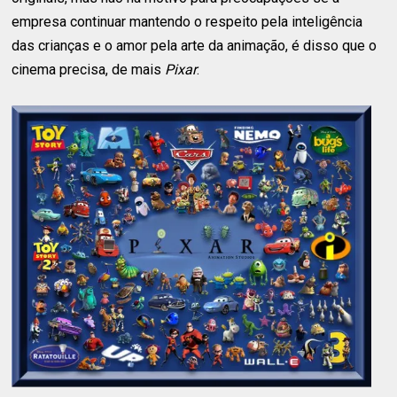
empresa continuar mantendo o respeito pela inteligência
das crianças e o amor pela arte da animação, é disso que o
cinema precisa, de mais
Pixar
.