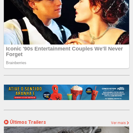
Últimos Trailers
Ver mais