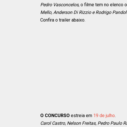
Pedro Vasconcelos
, o filme tem no elenco
Mello, Anderson Di Rizzio e Rodrigo Pandol
Confira o trailer abaixo.
O CONCURSO
estreia em
19 de julho
.
Carol Castro, Nelson Freitas, Pedro Paulo 