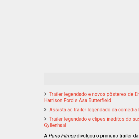
Trailer legendado e novos pôsteres de E
Harrison Ford e Asa Butterfield
Assista ao trailer legendado da coméd
Trailer legendado e clipes inéditos do
Gyllenhaal
A
Paris Filmes
divulgou o primeiro trailer d