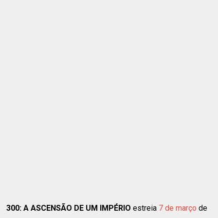
300: A ASCENSÃO DE UM IMPÉRIO
estreia
7 de março
de