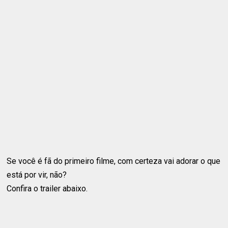
Se você é fã do primeiro filme, com certeza vai adorar o que
está por vir, não?
Confira o trailer abaixo.