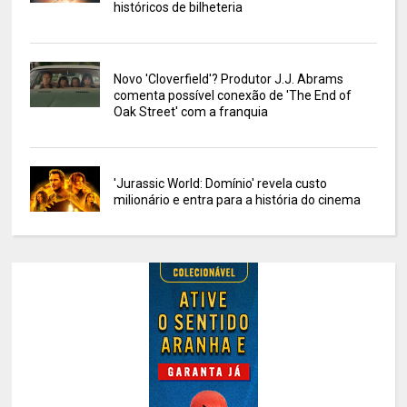
históricos de bilheteria
Novo 'Cloverfield'? Produtor J.J. Abrams
comenta possível conexão de 'The End of
Oak Street' com a franquia
'Jurassic World: Domínio' revela custo
milionário e entra para a história do cinema