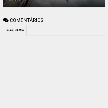
COMENTÁRIOS
Fala aí, Cinéfilo