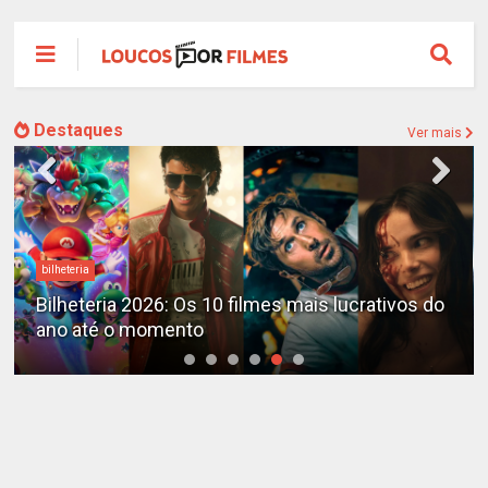
Destaques
Ver mais
bilheteria
Bilheteria 2026: Os 10 filmes mais lucrativos do
ano até o momento