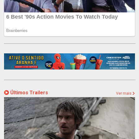
Últimos Trailers
Ver mais