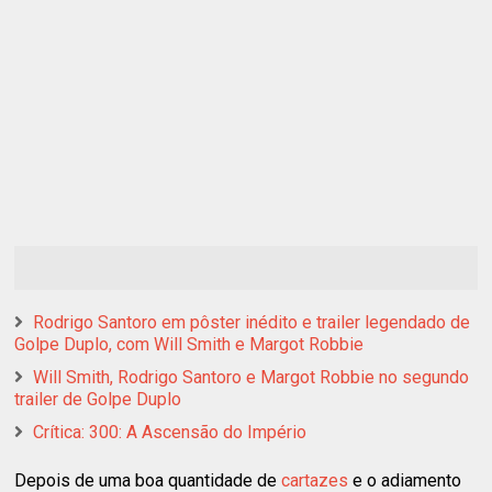
Rodrigo Santoro em pôster inédito e trailer legendado de
Golpe Duplo, com Will Smith e Margot Robbie
Will Smith, Rodrigo Santoro e Margot Robbie no segundo
trailer de Golpe Duplo
Crítica: 300: A Ascensão do Império
Depois de uma boa quantidade de
cartazes
e o adiamento