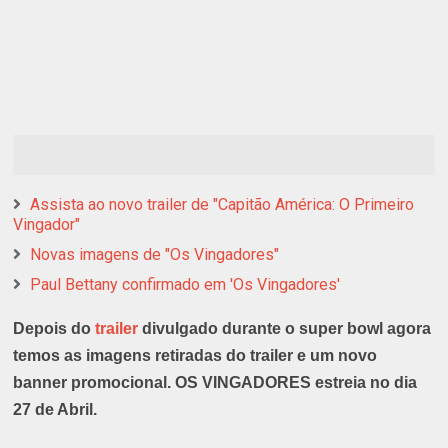
Assista ao novo trailer de "Capitão América: O Primeiro
Vingador"
Novas imagens de "Os Vingadores"
Paul Bettany confirmado em 'Os Vingadores'
Depois do
trailer
divulgado durante o super bowl agora
temos as imagens retiradas do trailer e um novo
banner promocional. OS VINGADORES estreia no dia
27 de Abril.