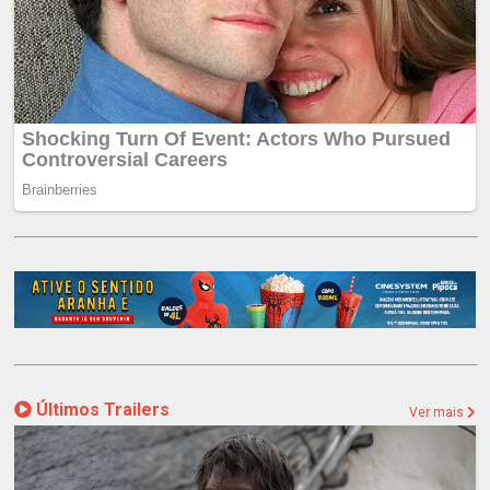
Últimos Trailers
Ver mais