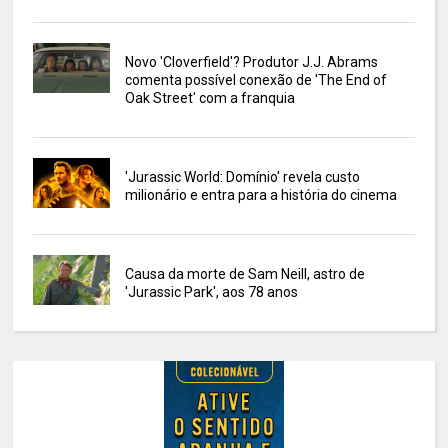
Novo 'Cloverfield'? Produtor J.J. Abrams
comenta possível conexão de 'The End of
Oak Street' com a franquia
'Jurassic World: Domínio' revela custo
milionário e entra para a história do cinema
Causa da morte de Sam Neill, astro de
'Jurassic Park', aos 78 anos