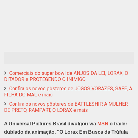
Comerciais do super bowl de ANJOS DA LEI, LORAX, O
DITADOR e PROTEGENDO O INIMIGO
Confira os novos pôsteres de JOGOS VORAZES, SAFE, A
FILHA DO MAL e mais
Confira os novos pôsteres de BATTLESHIP, A MULHER
DE PRETO, RAMPART, O LORAX e mais
A Universal Pictures Brasil divulgou via
MSN
o trailer
dublado da animação, "O Lorax Em Busca da Trúfula