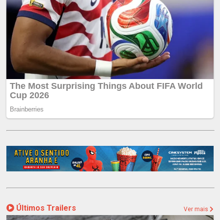
Últimos Trailers
Ver mais