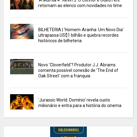
retornam ao elenco com novidades no time
BILHETERIA | 'Homem-Aranha: Um Novo Dia'
ultrapassa US$1 bilhão e quebra recordes
históricos de bilheteria
Novo 'Cloverfield'? Produtor J.J. Abrams
comenta possível conexão de 'The End of
Oak Street' com a franquia
'Jurassic World: Domínio' revela custo
milionário e entra para a história do cinema