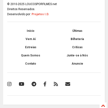
© 2010-2025 LOUCOSPORFILMES.net
Direitos Reservados.
Desenvolvido por:
Projetos I.D.
Início
Últimas
Vem Aí
Bilheteria
Estreias
Críticas
Quem Somos
Junte-se à Nós
Contato
Anuncie