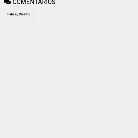
COMENTÁRIOS
Fala aí, Cinéfilo