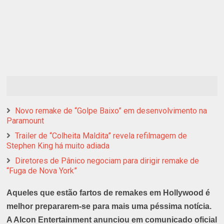
Novo remake de “Golpe Baixo” em desenvolvimento na
Paramount
Trailer de “Colheita Maldita” revela refilmagem de
Stephen King há muito adiada
Diretores de Pânico negociam para dirigir remake de
“Fuga de Nova York”
Aqueles que estão fartos de remakes em Hollywood é
melhor prepararem-se para mais uma péssima notícia.
A Alcon Entertainment anunciou em comunicado oficial