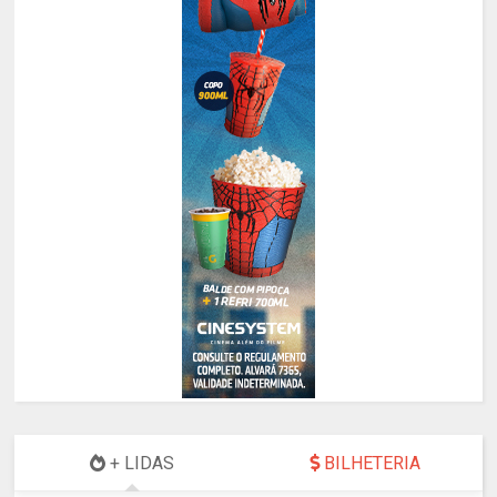
+ LIDAS
BILHETERIA