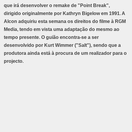
que irá desenvolver o remake de "Point Break",
dirigido originalmente por Kathryn Bigelow em 1991. A
Alcon adquiriu esta semana os direitos do filme à RGM
Media, tendo em vista uma adaptação do mesmo ao
tempo presente. O guião encontra-se a ser
desenvolvido por Kurt Wimmer ("Salt"), sendo que a
produtora ainda está à procura de um realizador para o
projecto.