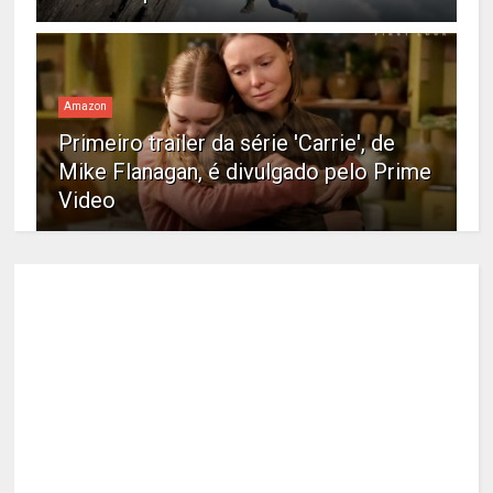
Amazon
Primeiro trailer da série 'Carrie', de
Mike Flanagan, é divulgado pelo Prime
Video