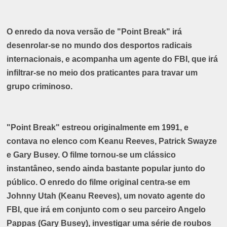
O enredo da nova versão de "Point Break" irá
desenrolar-se no mundo dos desportos radicais
internacionais, e acompanha um agente do FBI, que irá
infiltrar-se no meio dos praticantes para travar um
grupo criminoso.
"Point Break" estreou originalmente em 1991, e
contava no elenco com Keanu Reeves, Patrick Swayze
e Gary Busey. O filme tornou-se um clássico
instantâneo, sendo ainda bastante popular junto do
público. O enredo do filme original centra-se em
Johnny Utah (Keanu Reeves), um novato agente do
FBI, que irá em conjunto com o seu parceiro Angelo
Pappas (Gary Busey), investigar uma série de roubos