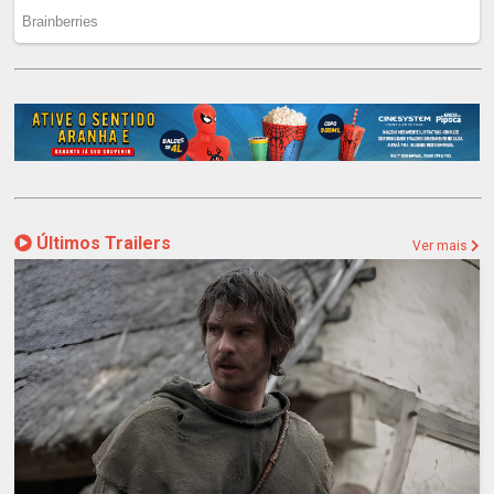
Últimos Trailers
Ver mais