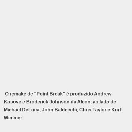
O remake de "Point Break" é produzido Andrew
Kosove e Broderick Johnson da Alcon, ao lado de
Michael DeLuca, John Baldecchi, Chris Taylor e Kurt
Wimmer.