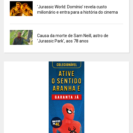
'Jurassic World: Domínio' revela custo
milionário e entra para a história do cinema
Causa da morte de Sam Neill, astro de
'Jurassic Park', aos 78 anos