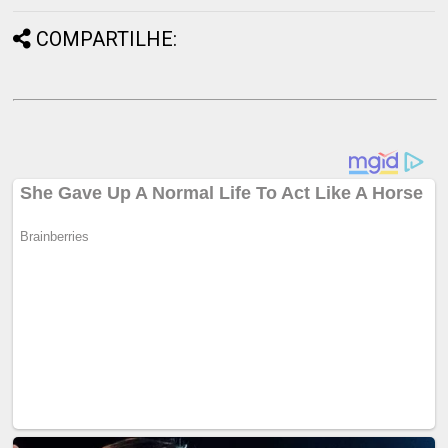
COMPARTILHE: