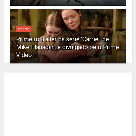
Amazon
Primeiro trailer da série 'Carrie', de
Mike Flanagan, é divulgado pelo Prime
Video