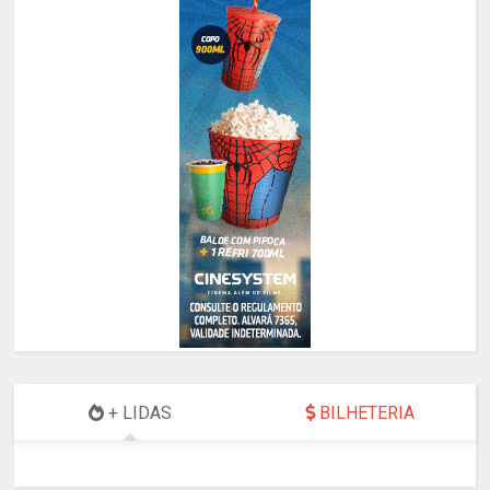
+ LIDAS
BILHETERIA