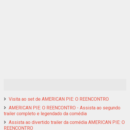
Visita ao set de AMERICAN PIE: O REENCONTRO
AMERICAN PIE: O REENCONTRO - Assista ao segundo
trailer completo e legendado da comédia
Assista ao divertido trailer da comédia AMERICAN PIE: O
REENCONTRO