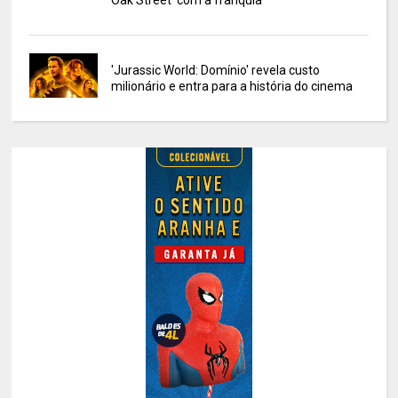
Oak Street' com a franquia
'Jurassic World: Domínio' revela custo
milionário e entra para a história do cinema