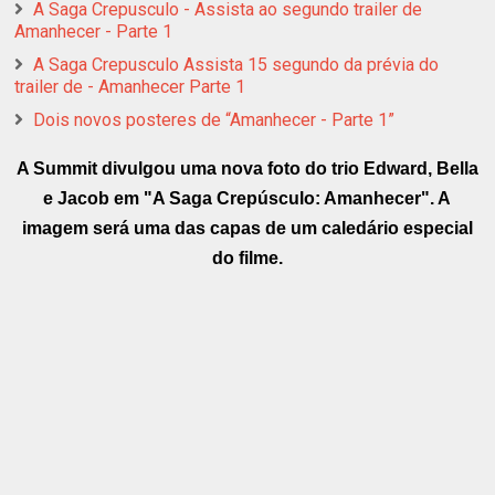
A Saga Crepusculo - Assista ao segundo trailer de
Amanhecer - Parte 1
A Saga Crepusculo Assista 15 segundo da prévia do
trailer de - Amanhecer Parte 1
Dois novos posteres de “Amanhecer - Parte 1”
A Summit divulgou uma nova foto do trio Edward, Bella
e Jacob em "A Saga Crepúsculo: Amanhecer". A
imagem será uma das capas de um caledário especial
do filme.