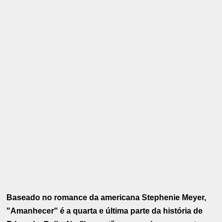
Baseado no romance da americana Stephenie Meyer,
"Amanhecer" é a quarta e última parte da história de