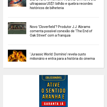
ultrapassa US$1 bilhão e quebra recordes
históricos de bilheteria
Novo 'Cloverfield'? Produtor J.J. Abrams
comenta possível conexão de 'The End of
Oak Street' com a franquia
'Jurassic World: Domínio' revela custo
milionário e entra para a história do cinema