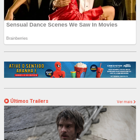
Últimos Trailers
Ver mais