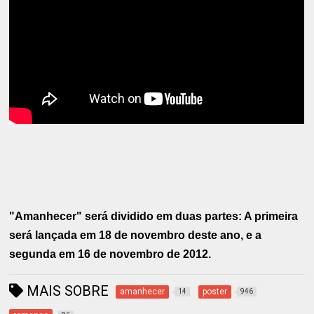
"Amanhecer" será dividido em duas partes: A primeira
será lançada em 18 de novembro deste ano, e a
segunda em 16 de novembro de 2012.
MAIS SOBRE
amanhecer
poster
14
946