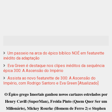
Um passeio na arca do épico bíblico NOÉ em featurette
inédito da adaptação
Eva Green é destaque nos clipes inéditos da sequência
épica 300: A Ascensão do Império
Assista ao novo featurette de 300: A Ascensão do
Império, com Rodrigo Santoro e Eva Green [Atualizado]
O Épico grego Imortais ganhou novos cartazes estrelados por
Henry Cavill (SuperMan), Freida Pinto (Quem Quer Ser um
Milionário), Mickey Rourke (Homem de Ferro 2) e Stephen