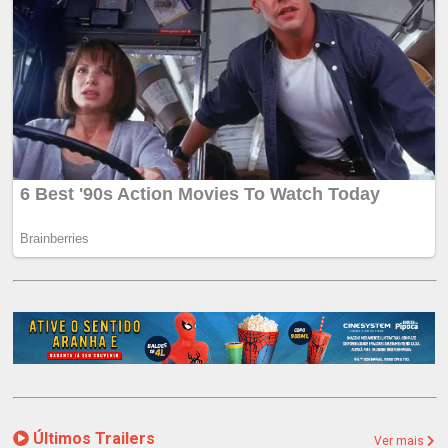
Últimos Trailers
Ver mais