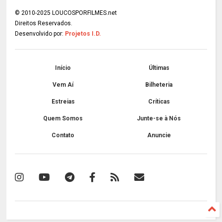
© 2010-2025 LOUCOSPORFILMES.net
Direitos Reservados.
Desenvolvido por:
Projetos I.D.
Início
Últimas
Vem Aí
Bilheteria
Estreias
Críticas
Quem Somos
Junte-se à Nós
Contato
Anuncie