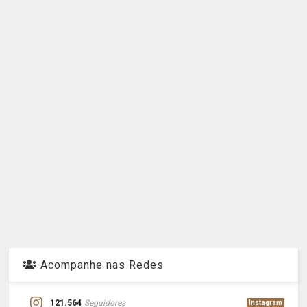
Acompanhe nas Redes
121.564
Seguidores
Instagram