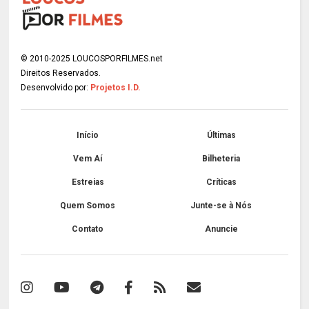
© 2010-2025 LOUCOSPORFILMES.net
Direitos Reservados.
Desenvolvido por:
Projetos I.D.
Início
Últimas
Vem Aí
Bilheteria
Estreias
Críticas
Quem Somos
Junte-se à Nós
Contato
Anuncie