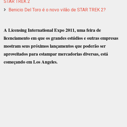
STAR TREK 2
Benicio Del Toro é o novo vilão de STAR TREK 2?
A Licensing International Expo 2011, uma feira de
licenciamento em que os grandes estúdios e outras empresas
mostram seus próximos lançamentos que poderão ser
aproveitados para estampar mercadorias diversas, está
começando em Los Angeles.