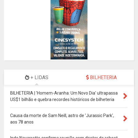
+ LIDAS
BILHETERIA
BILHETERIA | 'Homem-Aranha: Um Novo Dia' ultrapassa
US$1 bilhão e quebra recordes históricos de bilheteria
Causa da morte de Sam Neill, astro de 'Jurassic Park',
aos 78 anos