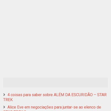
4 coisas para saber sobre ALÉM DA ESCURIDÃO – STAR
TREK
Alice Eve em negociações para juntar-se ao elenco de