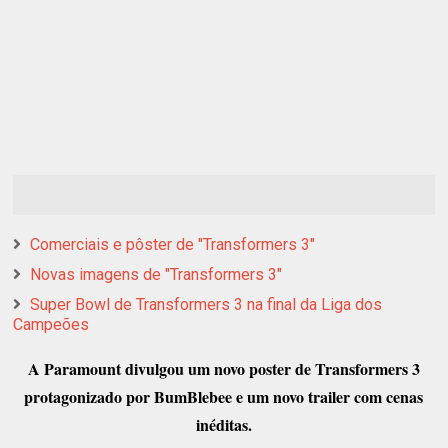
Comerciais e pôster de "Transformers 3"
Novas imagens de "Transformers 3"
Super Bowl de Transformers 3 na final da Liga dos
Campeões
A Paramount divulgou um novo poster de Transformers 3
protagonizado por BumBlebee e um novo trailer com cenas
inéditas.