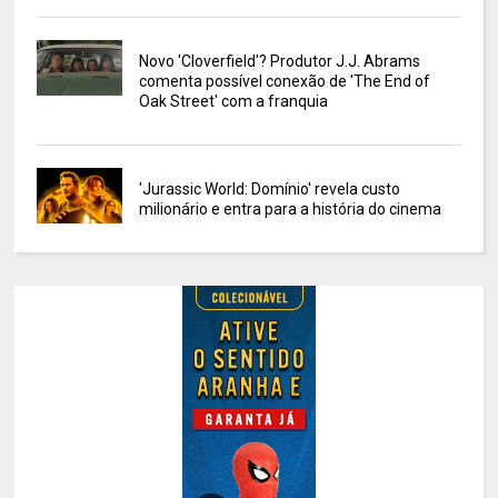
Novo 'Cloverfield'? Produtor J.J. Abrams
comenta possível conexão de 'The End of
Oak Street' com a franquia
'Jurassic World: Domínio' revela custo
milionário e entra para a história do cinema