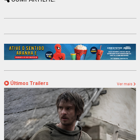
Últimos Trailers
Ver mais