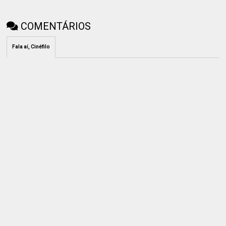
COMENTÁRIOS
Fala aí, Cinéfilo