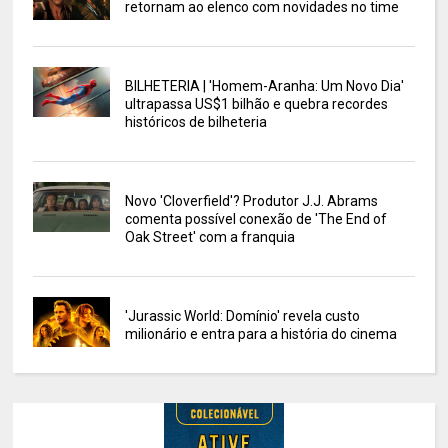
retornam ao elenco com novidades no time
BILHETERIA | 'Homem-Aranha: Um Novo Dia'
ultrapassa US$1 bilhão e quebra recordes
históricos de bilheteria
Novo 'Cloverfield'? Produtor J.J. Abrams
comenta possível conexão de 'The End of
Oak Street' com a franquia
'Jurassic World: Domínio' revela custo
milionário e entra para a história do cinema