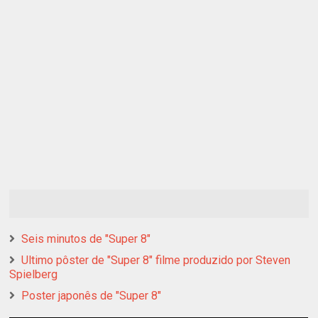
Seis minutos de "Super 8"
Ultimo pôster de "Super 8" filme produzido por Steven
Spielberg
Poster japonês de "Super 8"