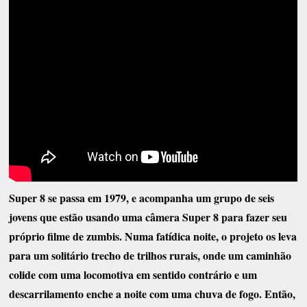
Super 8 se passa em 1979, e acompanha um grupo de seis
jovens que estão usando uma câmera Super 8 para fazer seu
próprio filme de zumbis. Numa fatídica noite, o projeto os leva
para um solitário trecho de trilhos rurais, onde um caminhão
colide com uma locomotiva em sentido contrário e um
descarrilamento enche a noite com uma chuva de fogo. Então,