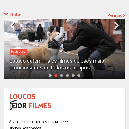
Listas
Ver mais
Destaques
Estudo determina os filmes de cães mais
emocionantes de todos os tempos
© 2010-2025 LOUCOSPORFILMES.net
Direitos Reservados.