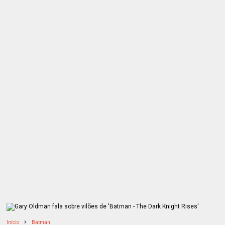
Início
Batman