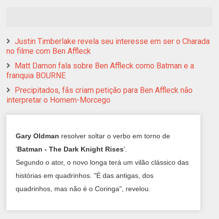
Justin Timberlake revela seu interesse em ser o Charada
no filme com Ben Affleck
Matt Damon fala sobre Ben Affleck como Batman e a
franquia BOURNE
Precipitados, fãs criam petição para Ben Affleck não
interpretar o Homem-Morcego
Gary Oldman
resolver soltar o verbo em torno de
'
Batman - The Dark Knight Rises
'.
Segundo o ator, o novo longa terá um vilão clássico das
histórias em quadrinhos. "É das antigas, dos
quadrinhos, mas não é o Coringa", revelou.