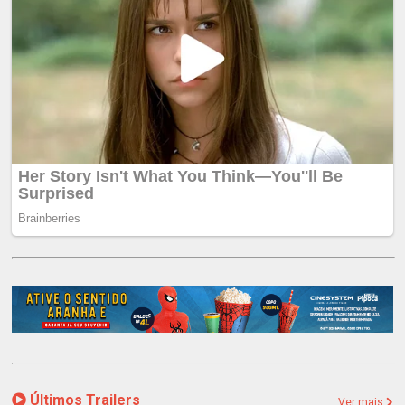
Últimos Trailers
Ver mais