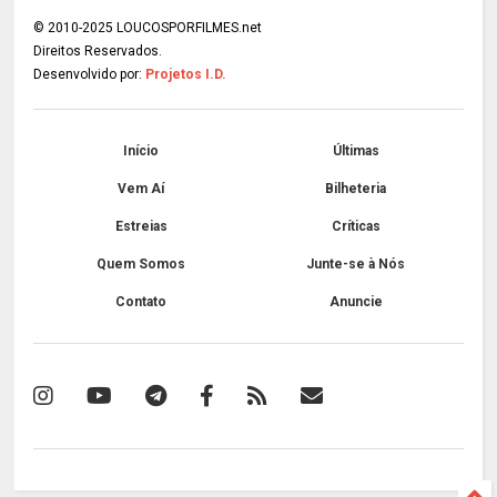
© 2010-2025 LOUCOSPORFILMES.net
Direitos Reservados.
Desenvolvido por:
Projetos I.D.
Início
Últimas
Vem Aí
Bilheteria
Estreias
Críticas
Quem Somos
Junte-se à Nós
Contato
Anuncie