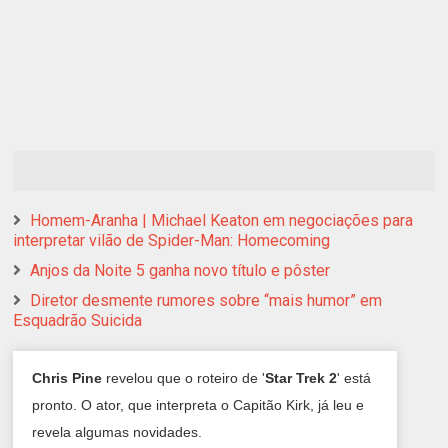
Homem-Aranha | Michael Keaton em negociações para
interpretar vilão de Spider-Man: Homecoming
Anjos da Noite 5 ganha novo título e pôster
Diretor desmente rumores sobre “mais humor” em
Esquadrão Suicida
Chris Pine
revelou que o roteiro de '
Star Trek 2
' está
pronto. O ator, que interpreta o Capitão Kirk, já leu e
revela algumas novidades.