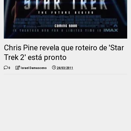
Chris Pine revela que roteiro de 'Star
Trek 2' está pronto
0
Israel Damasceno
24/03/2011