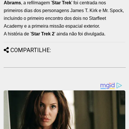
Abrams
, a refilmagem '
Star Trek
' foi centrada nos
primeiros dias dos personagens James T. Kirk e Mr. Spock,
incluindo o primeiro encontro dos dois no Starfleet
Academy e a primeira missão espacial exterior.
A história de '
Star Trek 2
' ainda não foi divulgada.
COMPARTILHE: