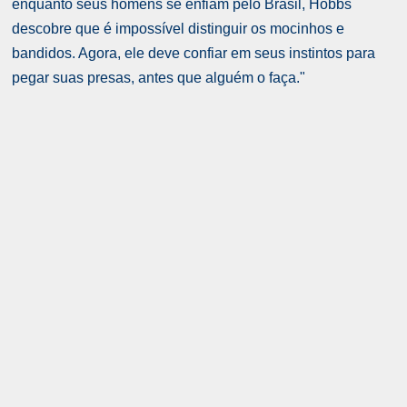
enquanto seus homens se enfiam pelo Brasil, Hobbs
descobre que é impossível distinguir os mocinhos e
bandidos. Agora, ele deve confiar em seus instintos para
pegar suas presas, antes que alguém o faça."