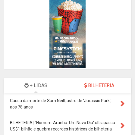
+ LIDAS
BILHETERIA
Causa da morte de Sam Neill, astro de 'Jurassic Park',
aos 78 anos
BILHETERIA | 'Homem-Aranha: Um Novo Dia' ultrapassa
US$1 bilhão e quebra recordes históricos de bilheteria