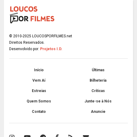
© 2010-2025 LOUCOSPORFILMES.net
Direitos Reservados.
Desenvolvido por:
Projetos I.D.
Início
Últimas
Vem Aí
Bilheteria
Estreias
Críticas
Quem Somos
Junte-se à Nós
Contato
Anuncie