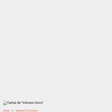
Início
Velozes E Furiosos