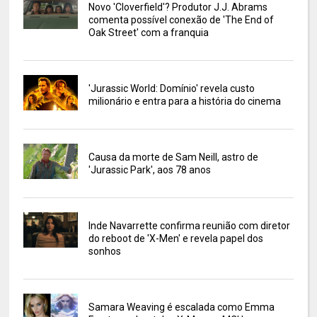
Novo 'Cloverfield'? Produtor J.J. Abrams
comenta possível conexão de 'The End of
Oak Street' com a franquia
'Jurassic World: Domínio' revela custo
milionário e entra para a história do cinema
Causa da morte de Sam Neill, astro de
'Jurassic Park', aos 78 anos
Inde Navarrette confirma reunião com diretor
do reboot de 'X-Men' e revela papel dos
sonhos
Samara Weaving é escalada como Emma