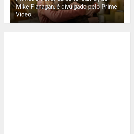
Mike Flanagan, é divulgado pelo Prime
Video