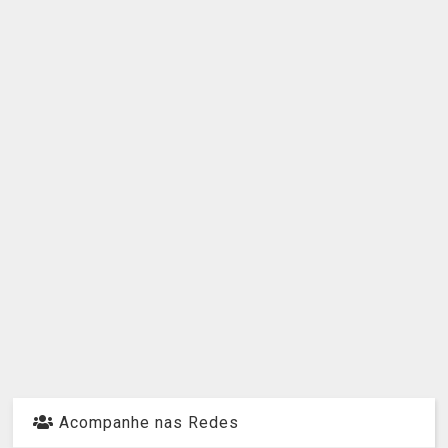
Acompanhe nas Redes