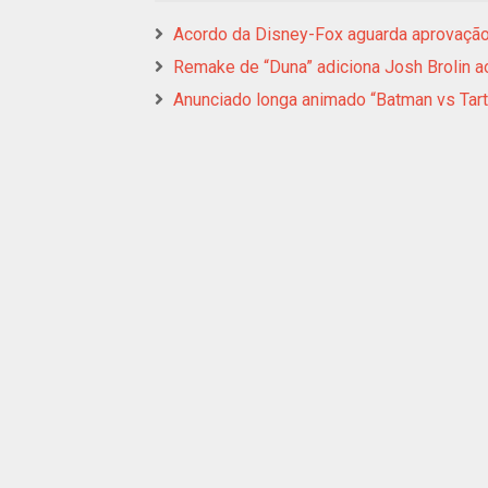
Acordo da Disney-Fox aguarda aprovação
Remake de “Duna” adiciona Josh Brolin a
Anunciado longa animado “Batman vs Tart