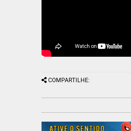
COMPARTILHE: