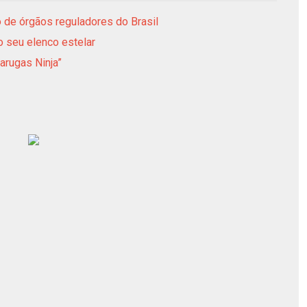
 de órgãos reguladores do Brasil
o seu elenco estelar
arugas Ninja”