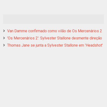
Van Damme confirmado como vilão de Os Mercenários 2
'Os Mercenários 2': Sylvester Stallone desmente direção
Thomas Jane se junta a Sylvester Stallone em 'Headshot'