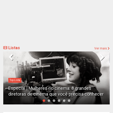
Listas
Ver mais
Top Lista
Especial | Mulheres no cinema: 8 grandes
diretoras de cinema que você precisa conhecer