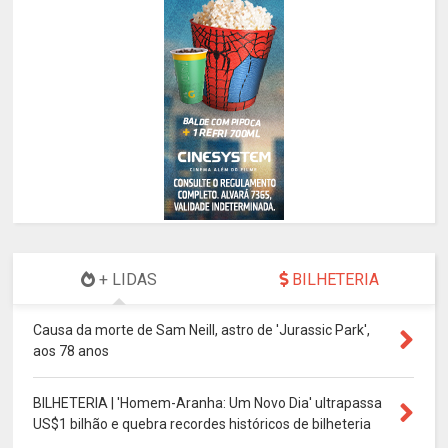
+ LIDAS
BILHETERIA
Causa da morte de Sam Neill, astro de 'Jurassic Park',
aos 78 anos
BILHETERIA | 'Homem-Aranha: Um Novo Dia' ultrapassa
US$1 bilhão e quebra recordes históricos de bilheteria