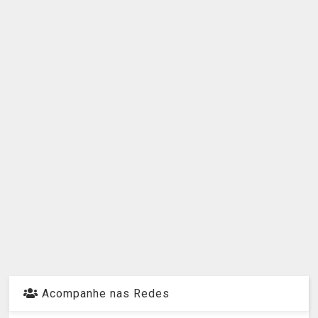
Acompanhe nas Redes