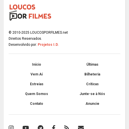
© 2010-2025 LOUCOSPORFILMES.net
Direitos Reservados.
Desenvolvido por:
Projetos I.D.
Início
Últimas
Vem Aí
Bilheteria
Estreias
Críticas
Quem Somos
Junte-se à Nós
Contato
Anuncie